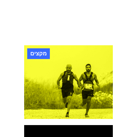
מקצים