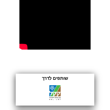
שותפים לדרך