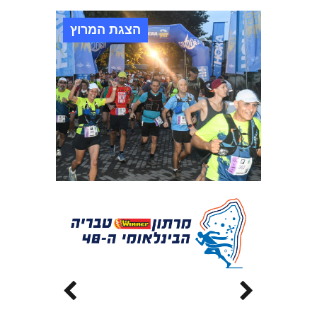
הצגת המרוץ