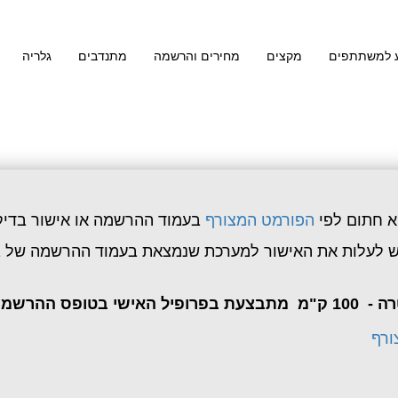
 למשתתפים
מקצים
מחירים והרשמה
מתנדבים
גלריה
הפורמט המצורף
בעמוד ההרשמה או אישור בדיקת
 יש לעלות את האישור למערכת שנמצאת בעמוד ההרשמה של 
השלמת הרישום.
ורף