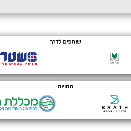
שותפים לדרך
חסויות