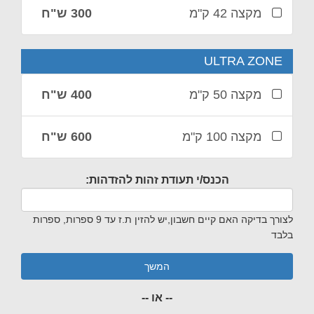
מקצה 42 ק"מ
300 ש"ח
ULTRA ZONE
מקצה 50 ק"מ
400 ש"ח
מקצה 100 ק"מ
600 ש"ח
הכנס/י תעודת זהות להזדהות:
לצורך בדיקה האם קיים חשבון,יש להזין ת.ז עד 9 ספרות, ספרות
בלבד
המשך
-- או --