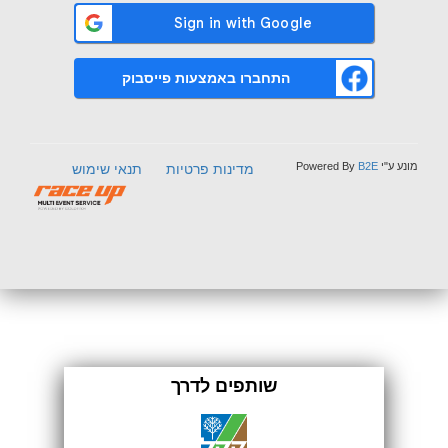
התחברו באמצעות פייסבוק
מונע ע"י
B2E
Powered By
מדינות פרטיות
תנאי שימוש
שותפים לדרך